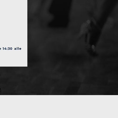
e 14:30 alle