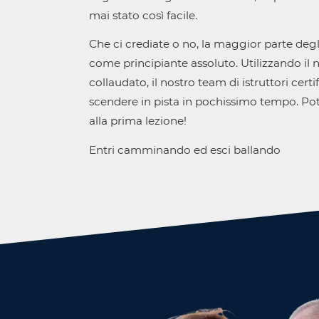
mai stato così facile.
Che ci crediate o no, la maggior parte degli
come principiante assoluto. Utilizzando il
collaudato, il nostro team di istruttori certif
scendere in pista in pochissimo tempo. Pot
alla prima lezione!
Entri camminando ed esci ballando