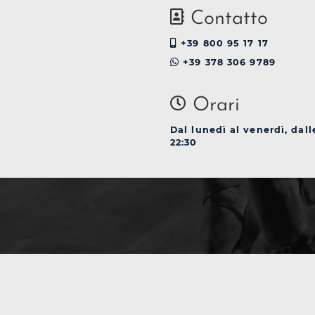
Contatto
+39 800 95 17 17
+39 378 306 9789
Orari
Dal lunedì al venerdì, dall
22:30