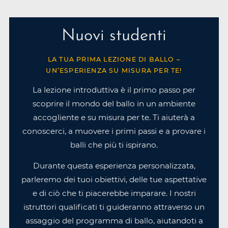
Nuovi studenti
LA TUA PRIMA LEZIONE DI BALLO –
UN’ESPERIENZA SU MISURA PER TE!
La lezione introduttiva è il primo passo per
scoprire il mondo del ballo in un ambiente
accogliente e su misura per te. Ti aiuterà a
conoscerci, a muovere i primi passi e a provare i
balli che più ti ispirano.
Durante questa esperienza personalizzata,
parleremo dei tuoi obiettivi, delle tue aspettative
e di ciò che ti piacerebbe imparare. I nostri
istruttori qualificati ti guideranno attraverso un
assaggio del programma di ballo, aiutandoti a