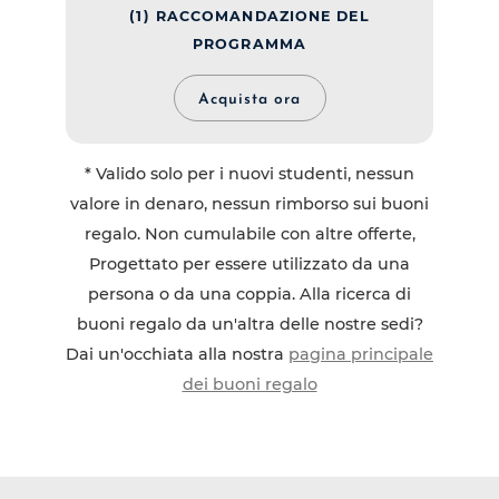
(1) RACCOMANDAZIONE DEL
PROGRAMMA
Acquista ora
* Valido solo per i nuovi studenti, nessun
valore in denaro, nessun rimborso sui buoni
regalo. Non cumulabile con altre offerte,
Progettato per essere utilizzato da una
persona o da una coppia. Alla ricerca di
buoni regalo da un'altra delle nostre sedi?
Dai un'occhiata alla nostra
pagina principale
dei buoni regalo