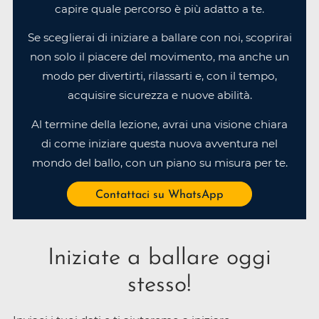
capire quale percorso è più adatto a te.
Se sceglierai di iniziare a ballare con noi, scoprirai
non solo il piacere del movimento, ma anche un
modo per divertirti, rilassarti e, con il tempo,
acquisire sicurezza e nuove abilità.
Al termine della lezione, avrai una visione chiara
di come iniziare questa nuova avventura nel
mondo del ballo, con un piano su misura per te.
Contattaci su WhatsApp
Iniziate a ballare oggi
stesso!