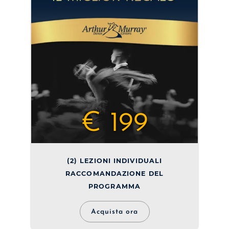
€ 199
(2) LEZIONI INDIVIDUALI
RACCOMANDAZIONE DEL
PROGRAMMA
Acquista ora