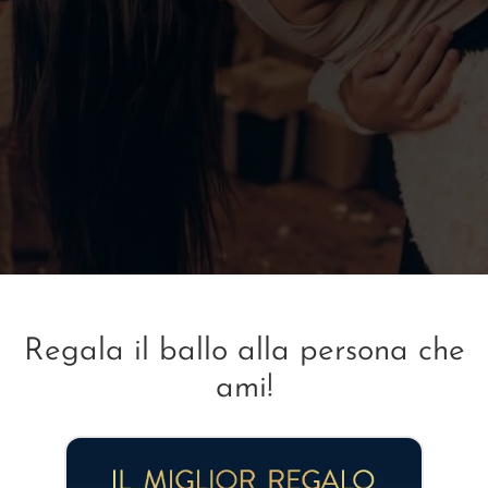
Regala il ballo alla persona che
ami!