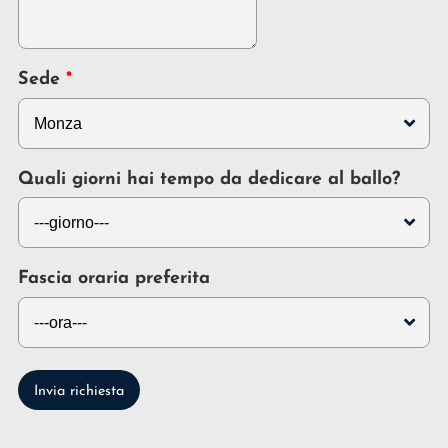
Sede
Quali giorni hai tempo da dedicare al ballo?
Fascia oraria preferita
Invia richiesta