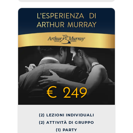
€ 249
(2) LEZIONI INDIVIDUALI
(2) ATTIVITÀ DI GRUPPO
(1) PARTY