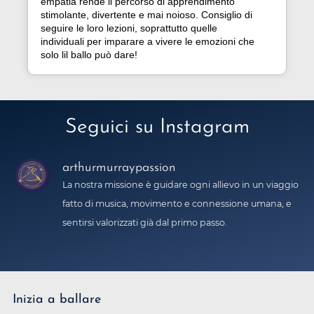
empatia rende il percorso di apprendimento
stimolante, divertente e mai noioso. Consiglio di
seguire le loro lezioni, soprattutto quelle
individuali per imparare a vivere le emozioni che
solo lil ballo può dare!
Seguici su Instagram
arthurmurraypassion
La nostra missione è guidare ogni allievo in un viaggio
fatto di musica, movimento e connessione umana, e
sentirsi valorizzati già dal primo passo.
Inizia a ballare