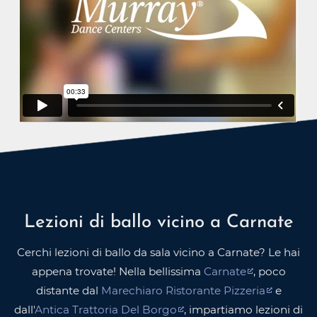
Lezioni di ballo vicino a Carnate
Cerchi lezioni di ballo da sala vicino a Carnate? Le hai
appena trovate! Nella bellissima
Carnate
, poco
distante dal
Marechiaro Ristorante Pizzeria
e
dall'
Antica Trattoria Del Borgo
, impartiamo lezioni di