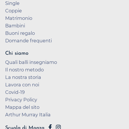
Single
Coppie
Matrimonio
Bambini
Buoni regalo
Domande frequenti
Chi siamo
Quali balli insegniamo
Il nostro metodo
La nostra storia
Lavora con noi
Covid-19
Privacy Policy
Mappa del sito
Arthur Murray Italia
Scuola di Monza