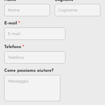
E-mail
Telefono
Come possiamo aiutare?