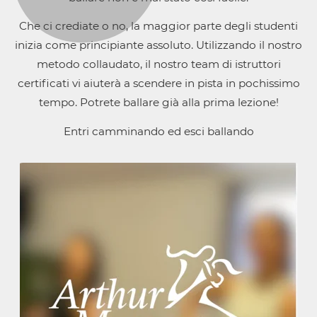
Che ci crediate o no, la maggior parte degli studenti
inizia come principiante assoluto. Utilizzando il nostro
metodo collaudato, il nostro team di istruttori
certificati vi aiuterà a scendere in pista in pochissimo
tempo. Potrete ballare già alla prima lezione!
Entri camminando ed esci ballando