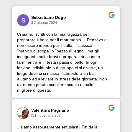
Sebastiano Dugo
il 2 giugno 2024
Ci siamo iscritti con la mia ragazza per
preparare il ballo per il matrimonio. ...Pensavo di
non essere idonea per il ballo, il classico
"manico di scopa" o "pezzo di legno", ma gli
insegnanti molto bravi e preparati riescono a
farmi entrare in testa i passi di ballo. In ogni
lezione individuale o di gruppo ci si diverte, un
luogo dove ci si rilassa, l'atmosfera e i balli
aiutano ad alleviare lo stress della giornata. Non
avremmo potuto scegliere scuola di ballo
migliore di questa.
Valentina Prignano
l'11 novembre 2024
...siamo assolutamente entusiasti! Fin dalla