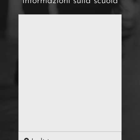
Informazioni sulla scuola