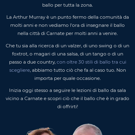
ballo per tutta la zona.
La Arthur Murray è un punto fermo della comunità da
molti anni e non vediamo l'ora di insegnare il ballo
nella città di Carnate per molti anni a venire.
Che tu sia alla ricerca di un valzer, di uno swing o di un
foxtrot, o magari di una salsa, di un tango o di un
passo a due country,
con oltre 30 stili di ballo tra cui
scegliere
, abbiamo tutto ciò che fa al caso tuo. Non
importa per quale occasione.
Inizia oggi stesso a seguire le lezioni di ballo da sala
vicino a Carnate e scopri ciò che il ballo che è in grado
di offrirti!