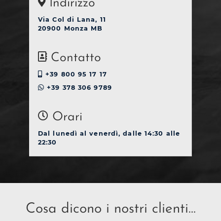
Indirizzo
Via Col di Lana, 11
20900 Monza MB
Contatto
+39 800 95 17 17
+39 378 306 9789
Orari
Dal lunedì al venerdì, dalle 14:30 alle
22:30
Cosa dicono i nostri clienti...