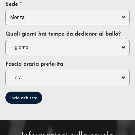
Sede
Quali giorni hai tempo da dedicare al ballo?
Fascia oraria preferita
Invia richiesta