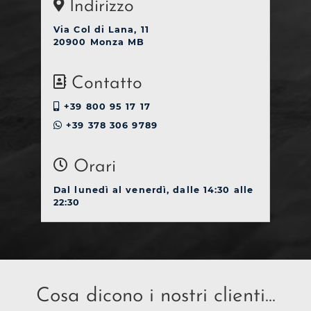
Indirizzo
Via Col di Lana, 11
20900 Monza MB
Contatto
+39 800 95 17 17
+39 378 306 9789
Orari
Dal lunedì al venerdì, dalle 14:30 alle
22:30
Cosa dicono i nostri clienti...