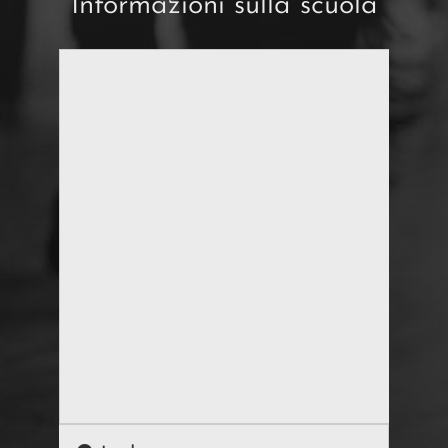
Informazioni sulla scuola