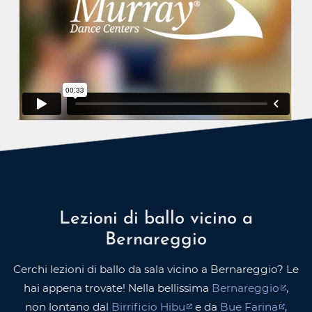
Lezioni di ballo vicino a
Bernareggio
Cerchi lezioni di ballo da sala vicino a Bernareggio? Le
hai appena trovate! Nella bellissima
Bernareggio
,
non lontano dal
Birrificio Hibu
e da
Bue Farina
,