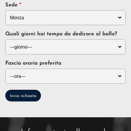
Sede
Quali giorni hai tempo da dedicare al ballo?
Fascia oraria preferita
Invia richiesta