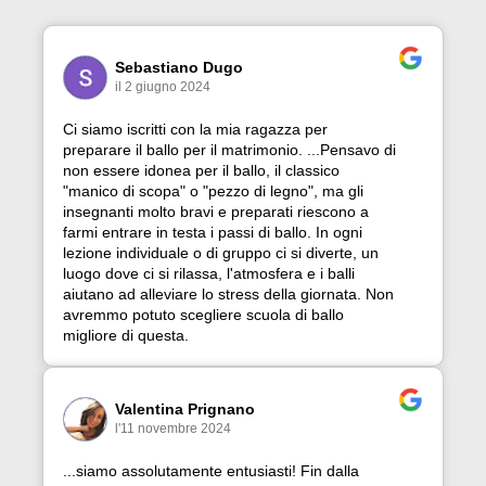
Sebastiano Dugo
il 2 giugno 2024
Ci siamo iscritti con la mia ragazza per
preparare il ballo per il matrimonio. ...Pensavo di
non essere idonea per il ballo, il classico
"manico di scopa" o "pezzo di legno", ma gli
insegnanti molto bravi e preparati riescono a
farmi entrare in testa i passi di ballo. In ogni
lezione individuale o di gruppo ci si diverte, un
luogo dove ci si rilassa, l'atmosfera e i balli
aiutano ad alleviare lo stress della giornata. Non
avremmo potuto scegliere scuola di ballo
migliore di questa.
Valentina Prignano
l'11 novembre 2024
...siamo assolutamente entusiasti! Fin dalla