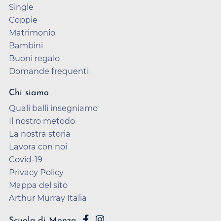
Single
Coppie
Matrimonio
Bambini
Buoni regalo
Domande frequenti
Chi siamo
Quali balli insegniamo
Il nostro metodo
La nostra storia
Lavora con noi
Covid-19
Privacy Policy
Mappa del sito
Arthur Murray Italia
Scuola di Monza