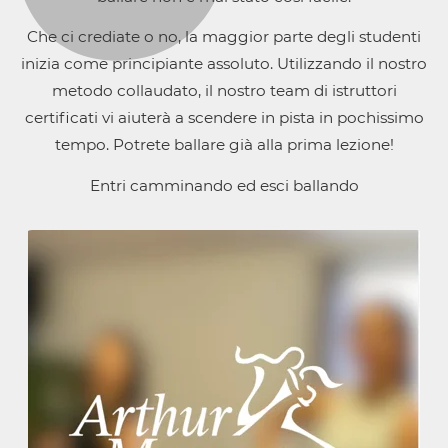
Che ci crediate o no, la maggior parte degli studenti
inizia come principiante assoluto. Utilizzando il nostro
metodo collaudato, il nostro team di istruttori
certificati vi aiuterà a scendere in pista in pochissimo
tempo. Potrete ballare già alla prima lezione!
Entri camminando ed esci ballando