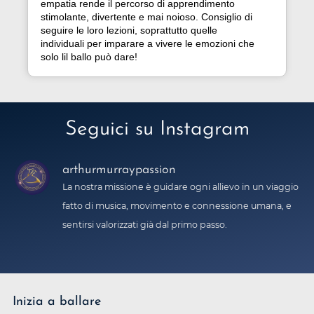
empatia rende il percorso di apprendimento
stimolante, divertente e mai noioso. Consiglio di
seguire le loro lezioni, soprattutto quelle
individuali per imparare a vivere le emozioni che
solo lil ballo può dare!
Seguici su Instagram
arthurmurraypassion
La nostra missione è guidare ogni allievo in un viaggio
fatto di musica, movimento e connessione umana, e
sentirsi valorizzati già dal primo passo.
Inizia a ballare