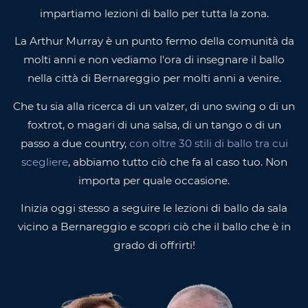
impartiamo lezioni di ballo per tutta la zona.
La Arthur Murray è un punto fermo della comunità da
molti anni e non vediamo l'ora di insegnare il ballo
nella città di Bernareggio per molti anni a venire.
Che tu sia alla ricerca di un valzer, di uno swing o di un
foxtrot, o magari di una salsa, di un tango o di un
passo a due country,
con oltre 30 stili di ballo tra cui
scegliere
, abbiamo tutto ciò che fa al caso tuo. Non
importa per quale occasione.
Inizia oggi stesso a seguire le lezioni di ballo da sala
vicino a Bernareggio e scopri ciò che il ballo che è in
grado di offrirti!