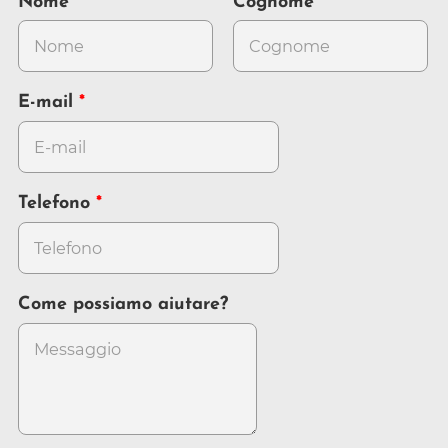
Nome
Cognome
E-mail
Telefono
Come possiamo aiutare?