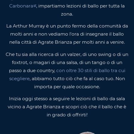
Carbonara
, impartiamo lezioni di ballo per tutta la
zona.
La Arthur Murray è un punto fermo della comunità da
molti anni e non vediamo l'ora di insegnare il ballo
nella città di Agrate Brianza per molti anni a venire.
Che tu sia alla ricerca di un valzer, di uno swing o di un
foxtrot, o magari di una salsa, di un tango o di un
passo a due country,
con oltre 30 stili di ballo tra cui
scegliere
, abbiamo tutto ciò che fa al caso tuo. Non
importa per quale occasione.
Inizia oggi stesso a seguire le lezioni di ballo da sala
vicino a Agrate Brianza e scopri ciò che il ballo che è
in grado di offrirti!