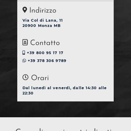
Indirizzo
Via Col di Lana, 11
20900 Monza MB
Contatto
+39 800 95 17 17
+39 378 306 9789
Orari
Dal lunedì al venerdì, dalle 14:30 alle
22:30