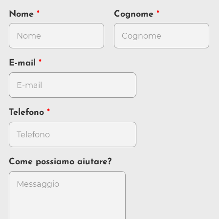
Nome
Cognome
E-mail
Telefono
Come possiamo aiutare?