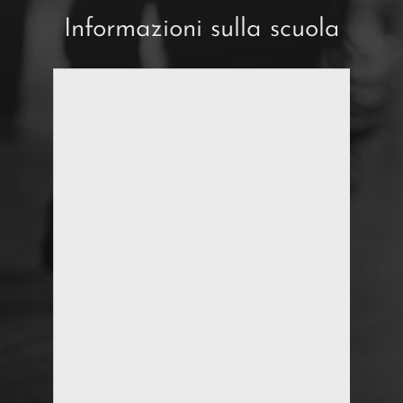
Informazioni sulla scuola