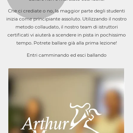
Che ci crediate o no, la maggior parte degli studenti
inizia come principiante assoluto. Utilizzando il nostro
metodo collaudato, il nostro team di istruttori
certificati vi aiuterà a scendere in pista in pochissimo
tempo. Potrete ballare già alla prima lezione!
Entri camminando ed esci ballando