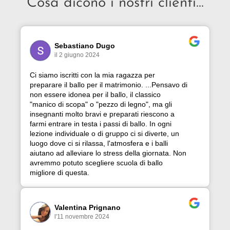
Cosa dicono i nostri clienti...
Sebastiano Dugo
il 2 giugno 2024
Ci siamo iscritti con la mia ragazza per
preparare il ballo per il matrimonio. ...Pensavo di
non essere idonea per il ballo, il classico
"manico di scopa" o "pezzo di legno", ma gli
insegnanti molto bravi e preparati riescono a
farmi entrare in testa i passi di ballo. In ogni
lezione individuale o di gruppo ci si diverte, un
luogo dove ci si rilassa, l'atmosfera e i balli
aiutano ad alleviare lo stress della giornata. Non
avremmo potuto scegliere scuola di ballo
migliore di questa.
Valentina Prignano
l'11 novembre 2024