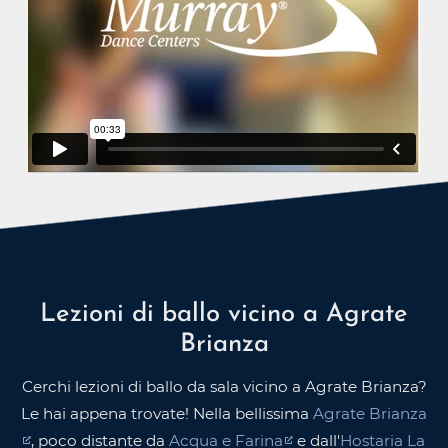
Lezioni di ballo vicino a Agrate
Brianza
Cerchi lezioni di ballo da sala vicino a Agrate Brianza?
Le hai appena trovate! Nella bellissima
Agrate Brianza
, poco distante da
Acqua e Farina
e dall'
Hostaria La