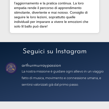
l'aggiornamento e la pratica continua. La loro
empatia rende il percorso di apprendimento
stimolante, divertente e mai noioso. Consiglio di
seguire le loro lezioni, soprattutto quelle
individuali per imparare a vivere le emozioni che
solo lil ballo può dare!
Seguici su Instagram
arthurmurraypassion
La nostra missione è guidare ogni allievo in un viaggio
fatto di musica, movimento e connessione umana, e
sentirsi valorizzati già dal primo passo.