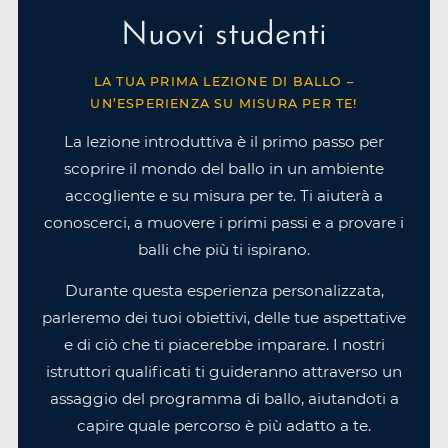
Nuovi studenti
LA TUA PRIMA LEZIONE DI BALLO –
UN’ESPERIENZA SU MISURA PER TE!
La lezione introduttiva è il primo passo per
scoprire il mondo del ballo in un ambiente
accogliente e su misura per te. Ti aiuterà a
conoscerci, a muovere i primi passi e a provare i
balli che più ti ispirano.
Durante questa esperienza personalizzata,
parleremo dei tuoi obiettivi, delle tue aspettative
e di ciò che ti piacerebbe imparare. I nostri
istruttori qualificati ti guideranno attraverso un
assaggio del programma di ballo, aiutandoti a
capire quale percorso è più adatto a te.