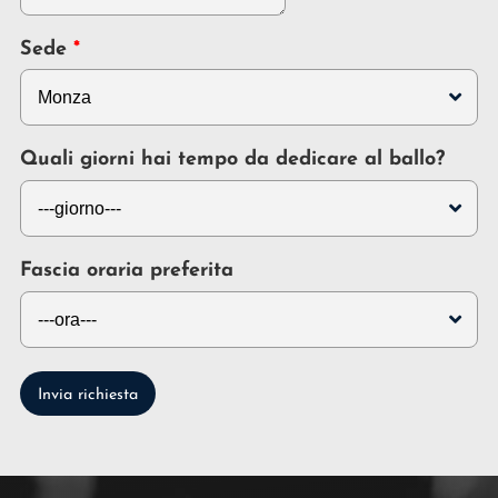
Sede
Quali giorni hai tempo da dedicare al ballo?
Fascia oraria preferita
Invia richiesta