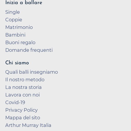
Inizia a ballare
Single
Coppie
Matrimonio
Bambini
Buoni regalo
Domande frequenti
Chi siamo
Quali balli insegniamo
Il nostro metodo
La nostra storia
Lavora con noi
Covid-19
Privacy Policy
Mappa del sito
Arthur Murray Italia